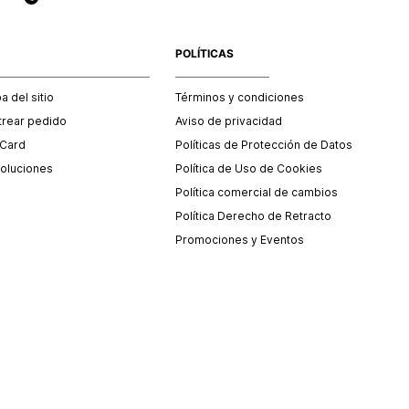
POLÍTICAS
 del sitio
Términos y condiciones
trear pedido
Aviso de privacidad
 Card
Políticas de Protección de Datos
oluciones
Política de Uso de Cookies
Política comercial de cambios
Política Derecho de Retracto
Promociones y Eventos