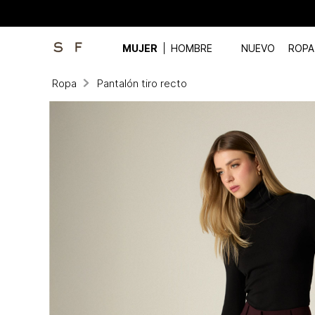
MUJER
HOMBRE
NUEVO
ROPA
Ropa
Pantalón tiro recto