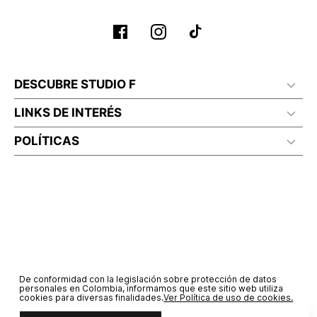
DESCUBRE STUDIO F
LINKS DE INTERÉS
POLÍTICAS
De conformidad con la legislación sobre protección de datos
personales en Colombia, informamos que este sitio web utiliza
cookies para diversas finalidades.
Ver Política de uso de cookies.