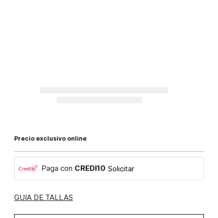
Precio exclusivo online
Paga con
CREDI10
Solicitar
GUIA DE TALLAS