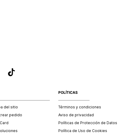
POLÍTICAS
 del sitio
Términos y condiciones
trear pedido
Aviso de privacidad
 Card
Políticas de Protección de Datos
oluciones
Política de Uso de Cookies