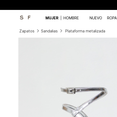
MUJER
HOMBRE
NUEVO
ROPA
Zapatos
Sandalias
Plataforma metalizada