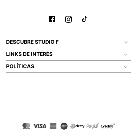
No planchar con vapor
DESCUBRE STUDIO F
LINKS DE INTERÉS
POLÍTICAS