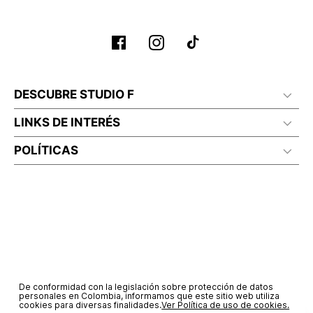
Planchar a temperatura maximo 110°c
DESCUBRE STUDIO F
LINKS DE INTERÉS
POLÍTICAS
De conformidad con la legislación sobre protección de datos
personales en Colombia, informamos que este sitio web utiliza
cookies para diversas finalidades.
Ver Política de uso de cookies.