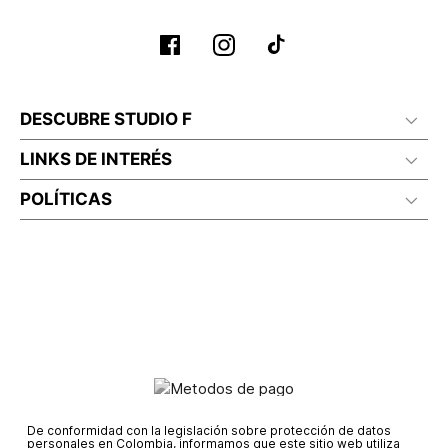
Planchar a temperatura maximo 110°c
DESCUBRE STUDIO F
LINKS DE INTERÉS
POLÍTICAS
De conformidad con la legislación sobre protección de datos
personales en Colombia, informamos que este sitio web utiliza