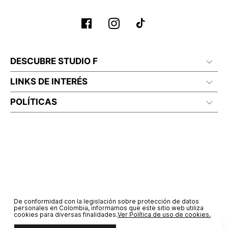
DESCUBRE STUDIO F
LINKS DE INTERÉS
POLÍTICAS
De conformidad con la legislación sobre protección de datos
personales en Colombia, informamos que este sitio web utiliza
cookies para diversas finalidades.
Ver Política de uso de cookies.