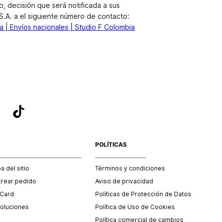
, decisión que será notificada a sus
.A. a el siguiente número de contacto:
 | Envíos nacionales | Studio F Colombia
POLÍTICAS
 del sitio
Términos y condiciones
trear pedido
Aviso de privacidad
 Card
Políticas de Protección de Datos
oluciones
Política de Uso de Cookies
Política comercial de cambios