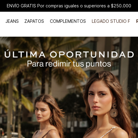
ENVÍO GRATIS Por compras iguales o superiores a $250.000
JEANS
ZAPATOS
COMPLEMENTOS
LEGADO STUDIO F