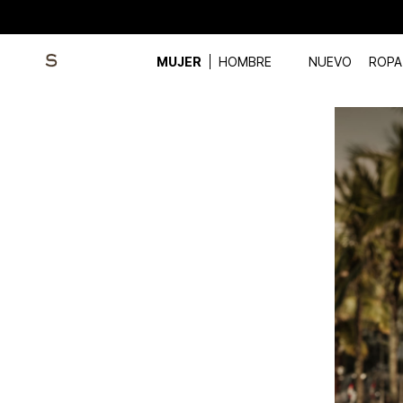
MUJER
HOMBRE
NUEVO
ROPA