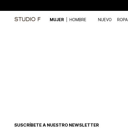
MUJER
HOMBRE
NUEVO
ROPA
SUSCRÍBETE A NUESTRO NEWSLETTER