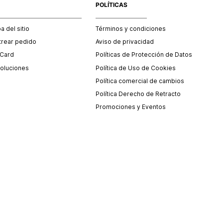
POLÍTICAS
 del sitio
Términos y condiciones
trear pedido
Aviso de privacidad
 Card
Políticas de Protección de Datos
oluciones
Política de Uso de Cookies
Política comercial de cambios
Política Derecho de Retracto
Promociones y Eventos