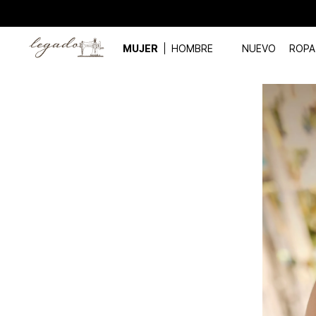
MUJER
HOMBRE
NUEVO
ROPA