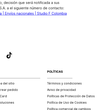
, decisión que será notificada a sus
.A. a el siguiente número de contacto:
 | Envíos nacionales | Studio F Colombia
POLÍTICAS
 del sitio
Términos y condiciones
trear pedido
Aviso de privacidad
 Card
Políticas de Protección de Datos
oluciones
Política de Uso de Cookies
Política comercial de cambios