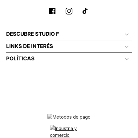
DESCUBRE STUDIO F
LINKS DE INTERÉS
POLÍTICAS