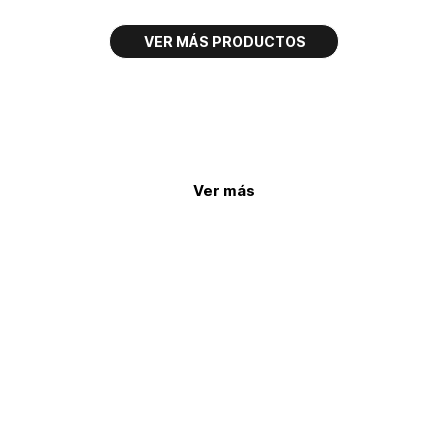
Ver más