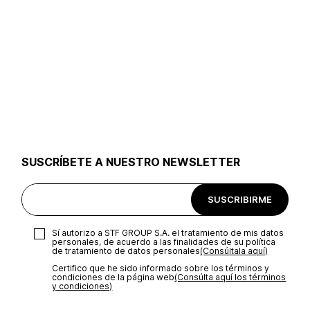
SUSCRÍBETE A NUESTRO NEWSLETTER
SUSCRIBIRME
Sí autorizo a STF GROUP S.A. el tratamiento de mis datos
personales, de acuerdo a las finalidades de su política
de tratamiento de datos personales‎
(Consúltala aquí)
Certifico que he sido informado sobre los términos y
condiciones de la página web‎
(Consúlta aquí los términos
y condiciones)