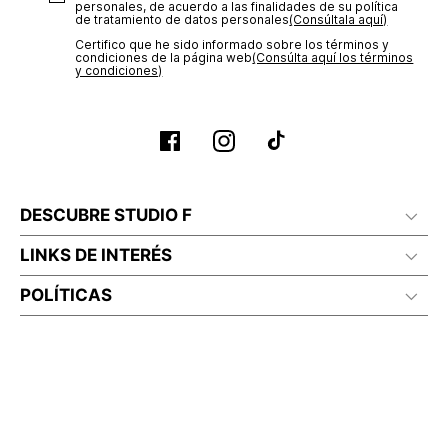
personales, de acuerdo a las finalidades de su política
de tratamiento de datos personales‎
(Consúltala aquí)
Certifico que he sido informado sobre los términos y
condiciones de la página web‎
(Consúlta aquí los términos
y condiciones)
DESCUBRE STUDIO F
LINKS DE INTERÉS
POLÍTICAS