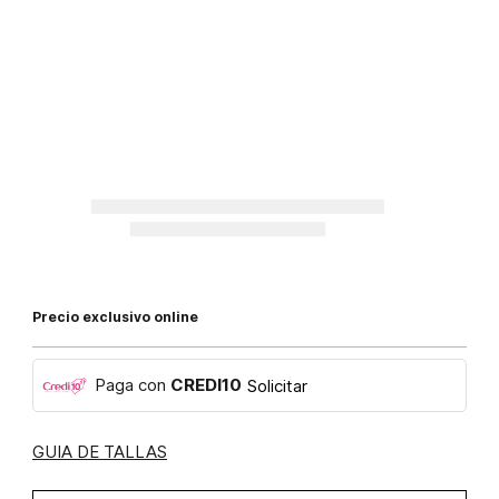
Precio exclusivo online
Paga con
CREDI10
Solicitar
GUIA DE TALLAS