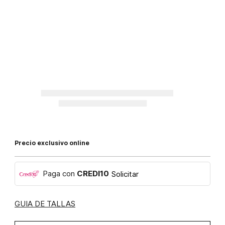
Precio exclusivo online
Paga con
CREDI10
Solicitar
GUIA DE TALLAS