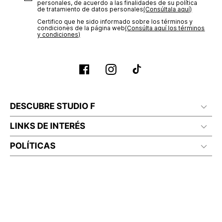
personales, de acuerdo a las finalidades de su política
de tratamiento de datos personales‎
(Consúltala aquí)
Certifico que he sido informado sobre los términos y
condiciones de la página web‎
(Consúlta aquí los términos
y condiciones)
DESCUBRE STUDIO F
LINKS DE INTERÉS
POLÍTICAS