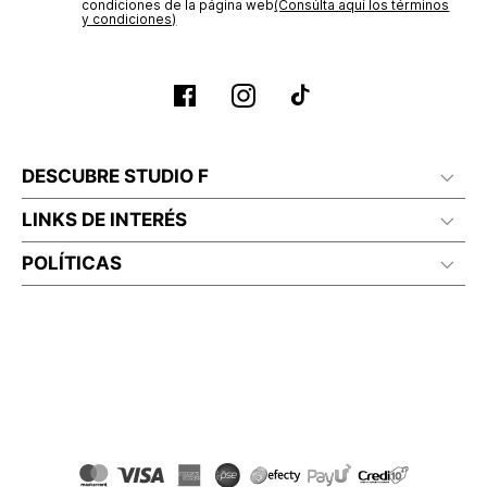
condiciones de la página web‎
(Consúlta aquí los términos
y condiciones)
DESCUBRE STUDIO F
LINKS DE INTERÉS
POLÍTICAS