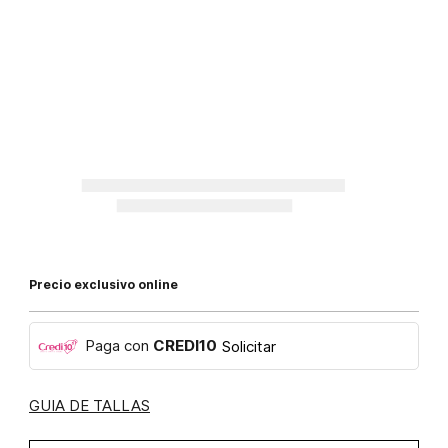
Precio exclusivo online
Paga con
CREDI10
Solicitar
GUIA DE TALLAS