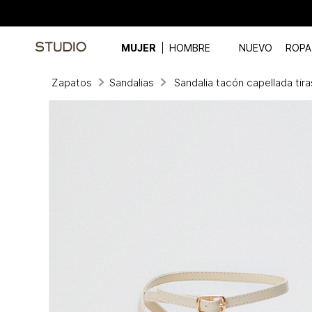
MUJER
HOMBRE
NUEVO
ROPA
Zapatos
Sandalias
Sandalia tacón capellada tira