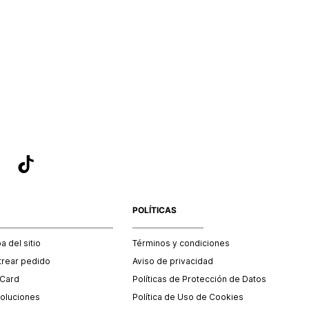
POLÍTICAS
 del sitio
Términos y condiciones
trear pedido
Aviso de privacidad
 Card
Políticas de Protección de Datos
oluciones
Política de Uso de Cookies