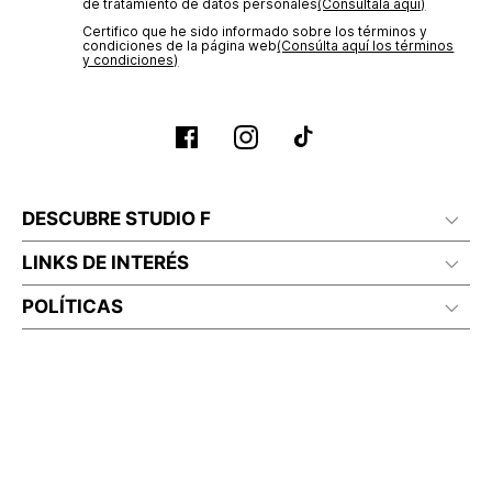
de tratamiento de datos personales‎
(Consúltala aquí)
Certifico que he sido informado sobre los términos y
condiciones de la página web‎
(Consúlta aquí los términos
y condiciones)
DESCUBRE STUDIO F
LINKS DE INTERÉS
POLÍTICAS