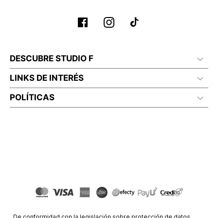
No planchar con vapor
DESCUBRE STUDIO F
LINKS DE INTERÉS
POLÍTICAS
De conformidad con la legislación sobre protección de datos