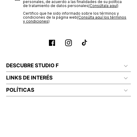
personales, de acuerdo a las finalidades de su política
de tratamiento de datos personales‎
(Consúltala aquí)
Certifico que he sido informado sobre los términos y
condiciones de la página web‎
(Consúlta aquí los términos
y condiciones)
DESCUBRE STUDIO F
LINKS DE INTERÉS
POLÍTICAS