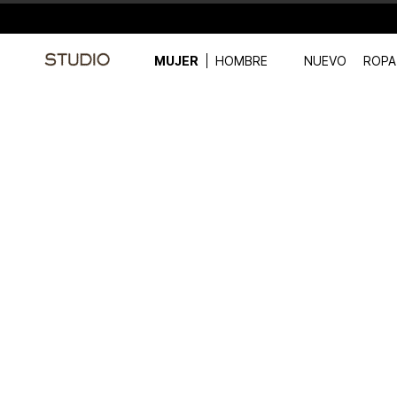
MUJER
HOMBRE
NUEVO
ROPA