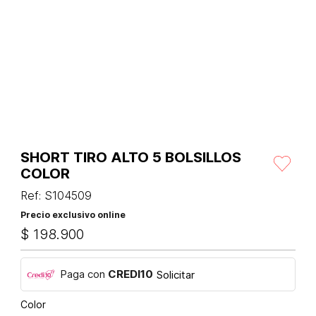
SHORT TIRO ALTO 5 BOLSILLOS
COLOR
Ref
:
S104509
Precio exclusivo online
$
198
.
900
Paga con
CREDI10
Solicitar
Color