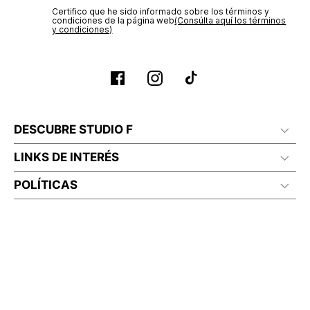
Certifico que he sido informado sobre los términos y
condiciones de la página web‎
(Consúlta aquí los términos
y condiciones)
DESCUBRE STUDIO F
LINKS DE INTERÉS
POLÍTICAS