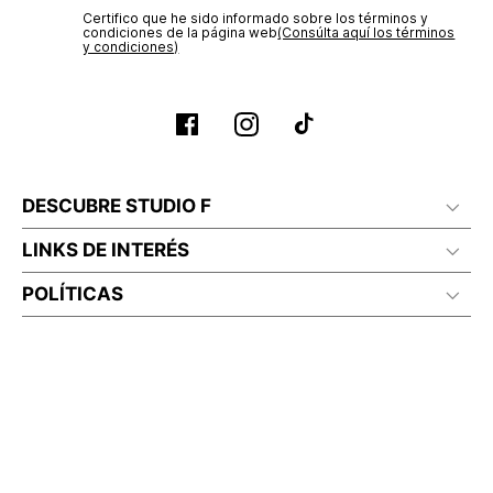
Certifico que he sido informado sobre los términos y
condiciones de la página web‎
(Consúlta aquí los términos
y condiciones)
DESCUBRE STUDIO F
LINKS DE INTERÉS
POLÍTICAS