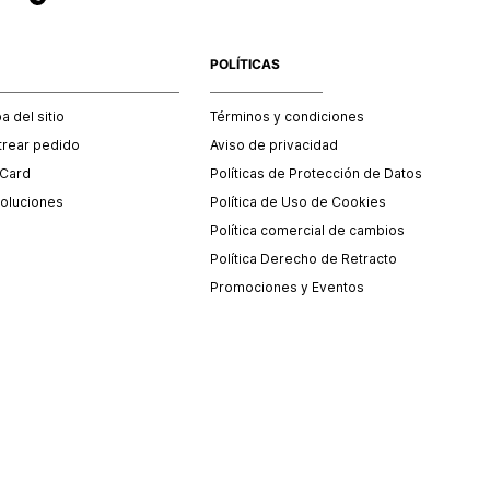
POLÍTICAS
 del sitio
Términos y condiciones
trear pedido
Aviso de privacidad
 Card
Políticas de Protección de Datos
oluciones
Política de Uso de Cookies
Política comercial de cambios
Política Derecho de Retracto
Promociones y Eventos