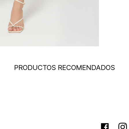
PRODUCTOS RECOMENDADOS