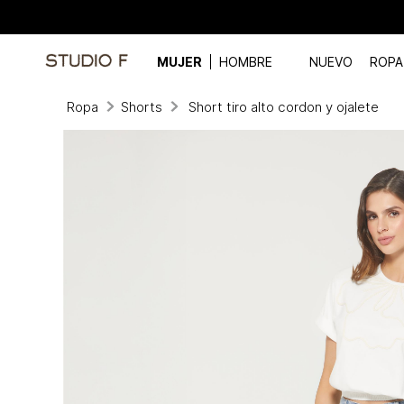
MUJER
HOMBRE
NUEVO
ROPA
Ropa
Shorts
Short tiro alto cordon y ojalete