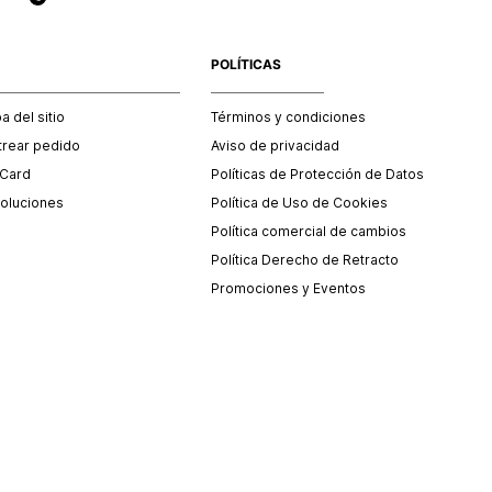
POLÍTICAS
 del sitio
Términos y condiciones
trear pedido
Aviso de privacidad
 Card
Políticas de Protección de Datos
oluciones
Política de Uso de Cookies
Política comercial de cambios
Política Derecho de Retracto
Promociones y Eventos