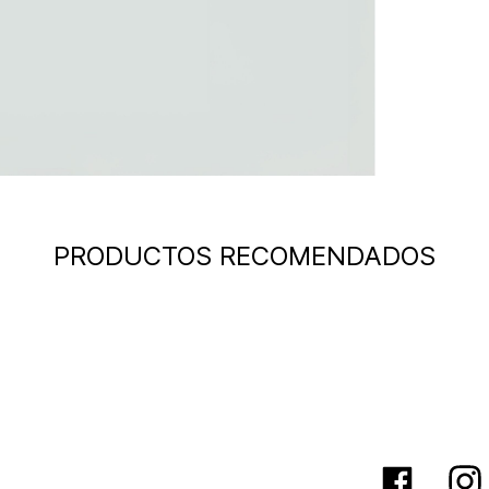
PRODUCTOS RECOMENDADOS