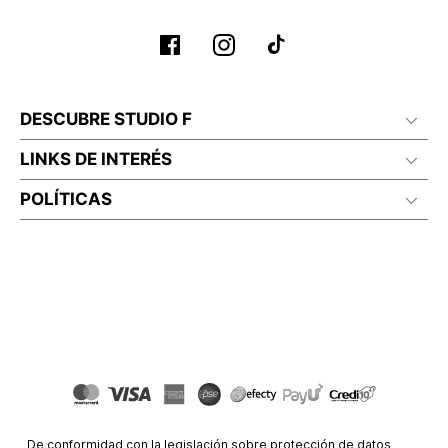
DESCUBRE STUDIO F
LINKS DE INTERÉS
POLÍTICAS
De conformidad con la legislación sobre protección de datos