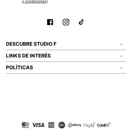
y condiciones)
DESCUBRE STUDIO F
LINKS DE INTERÉS
POLÍTICAS