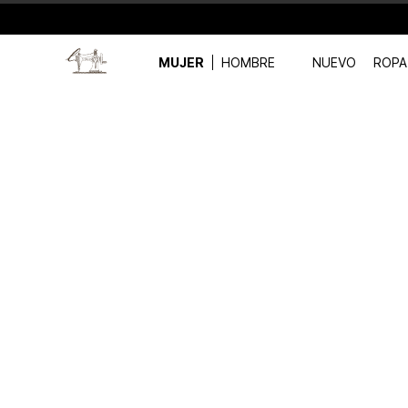
MUJER
HOMBRE
NUEVO
ROPA