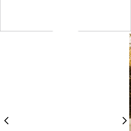
VER MÁS