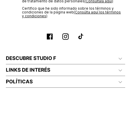
de tratamiento de datos personales‎
(Consúltala aquí)
Certifico que he sido informado sobre los términos y
condiciones de la página web‎
(Consúlta aquí los términos
y condiciones)
DESCUBRE STUDIO F
LINKS DE INTERÉS
POLÍTICAS