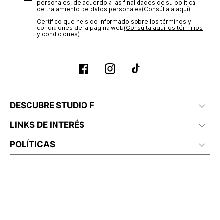
personales, de acuerdo a las finalidades de su política
de tratamiento de datos personales‎
(Consúltala aquí)
Certifico que he sido informado sobre los términos y
condiciones de la página web‎
(Consúlta aquí los términos
y condiciones)
DESCUBRE STUDIO F
LINKS DE INTERÉS
POLÍTICAS