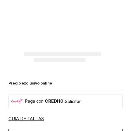
Precio exclusivo online
Paga con
CREDI10
Solicitar
GUIA DE TALLAS