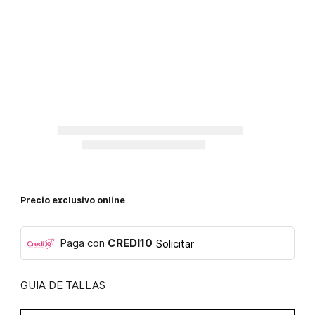
Precio exclusivo online
Paga con
CREDI10
Solicitar
GUIA DE TALLAS