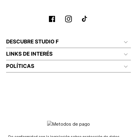
DESCUBRE STUDIO F
LINKS DE INTERÉS
POLÍTICAS
De conformidad con la legislación sobre protección de datos