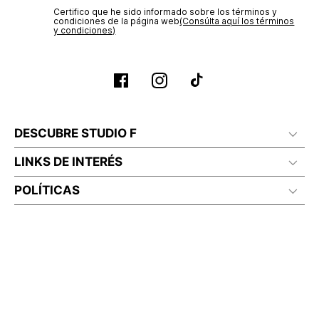
Certifico que he sido informado sobre los términos y
condiciones de la página web‎
(Consúlta aquí los términos
y condiciones)
DESCUBRE STUDIO F
LINKS DE INTERÉS
POLÍTICAS