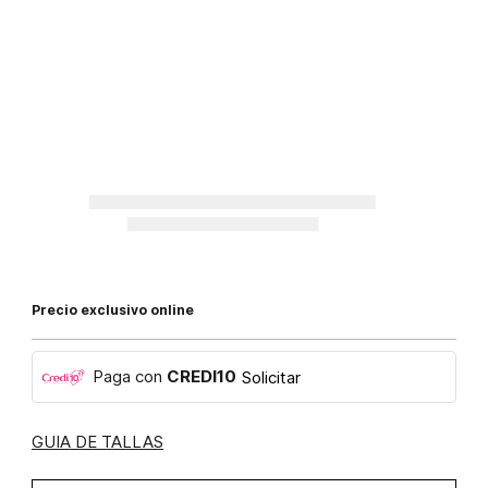
Precio exclusivo online
Paga con
CREDI10
Solicitar
GUIA DE TALLAS