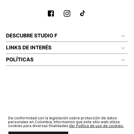
DESCUBRE STUDIO F
LINKS DE INTERÉS
POLÍTICAS
De conformidad con la legislación sobre protección de datos
personales en Colombia, informamos que este sitio web utiliza
cookies para diversas finalidades.
Ver Política de uso de cookies.