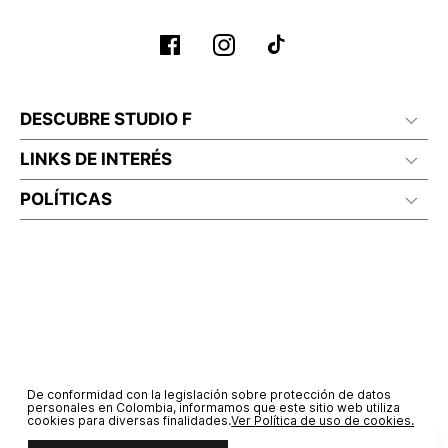
DESCUBRE STUDIO F
LINKS DE INTERÉS
POLÍTICAS
De conformidad con la legislación sobre protección de datos
personales en Colombia, informamos que este sitio web utiliza
cookies para diversas finalidades.
Ver Política de uso de cookies.