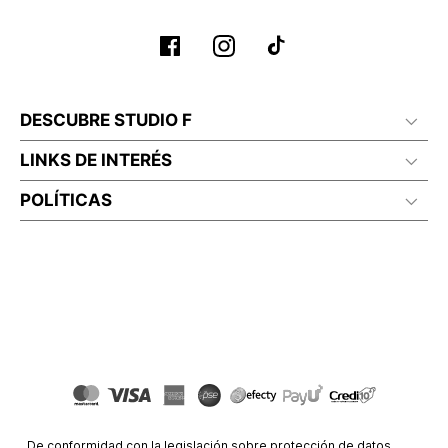
DESCUBRE STUDIO F
LINKS DE INTERÉS
POLÍTICAS
De conformidad con la legislación sobre protección de datos