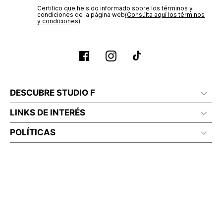
Certifico que he sido informado sobre los términos y
condiciones de la página web‎
(Consúlta aquí los términos
y condiciones)
DESCUBRE STUDIO F
LINKS DE INTERÉS
POLÍTICAS