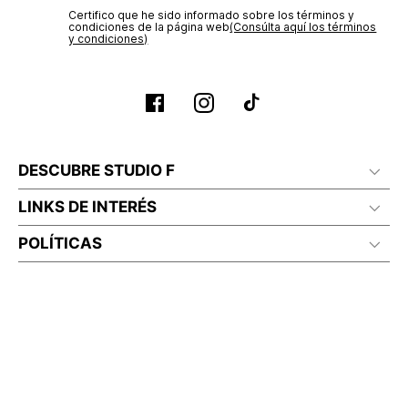
Certifico que he sido informado sobre los términos y
condiciones de la página web‎
(Consúlta aquí los términos
y condiciones)
DESCUBRE STUDIO F
LINKS DE INTERÉS
POLÍTICAS