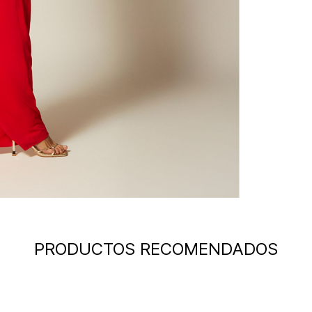
PRODUCTOS RECOMENDADOS