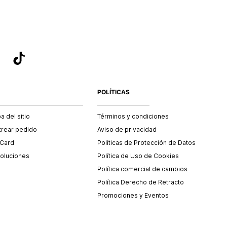
POLÍTICAS
 del sitio
Términos y condiciones
trear pedido
Aviso de privacidad
 Card
Políticas de Protección de Datos
oluciones
Política de Uso de Cookies
Política comercial de cambios
Política Derecho de Retracto
Promociones y Eventos