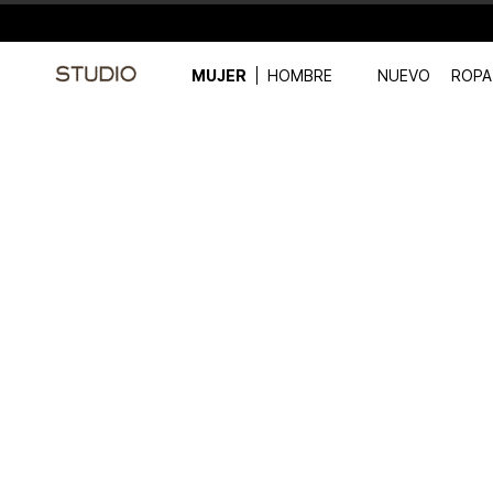
MUJER
HOMBRE
NUEVO
ROPA