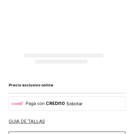
Precio exclusivo online
Paga con
CREDI10
Solicitar
GUIA DE TALLAS