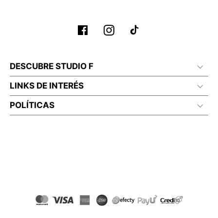
DESCUBRE STUDIO F
LINKS DE INTERÉS
POLÍTICAS