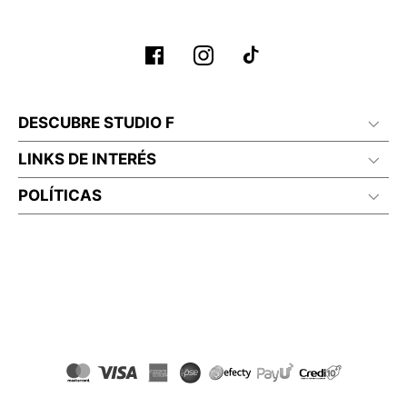
DESCUBRE STUDIO F
LINKS DE INTERÉS
POLÍTICAS