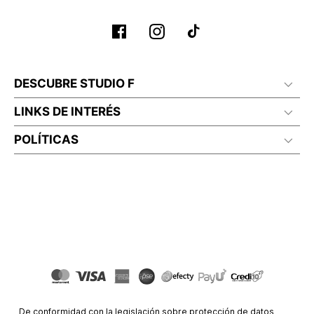
No planchar con vapor
DESCUBRE STUDIO F
LINKS DE INTERÉS
POLÍTICAS
De conformidad con la legislación sobre protección de datos